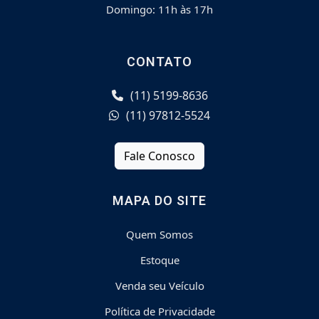
Domingo: 11h às 17h
CONTATO
(11) 5199-8636
(11) 97812-5524
Fale Conosco
MAPA DO SITE
Quem Somos
Estoque
Venda seu Veículo
Política de Privacidade