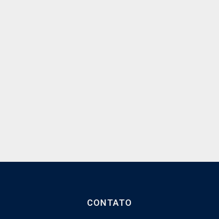
CONTATO