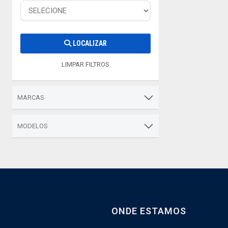
LOCALIZAR
LIMPAR FILTROS
MARCAS
MODELOS
ONDE ESTAMOS