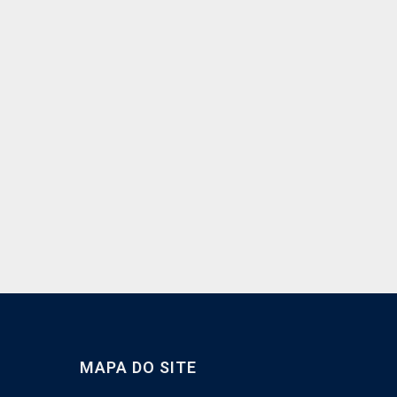
MAPA DO SITE