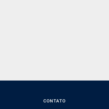
CONTATO