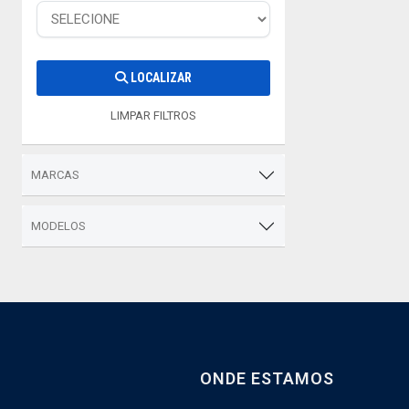
LOCALIZAR
LIMPAR FILTROS
MARCAS
MODELOS
ONDE ESTAMOS