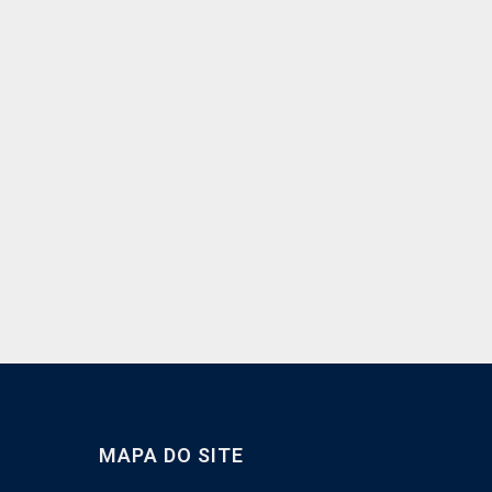
MAPA DO SITE